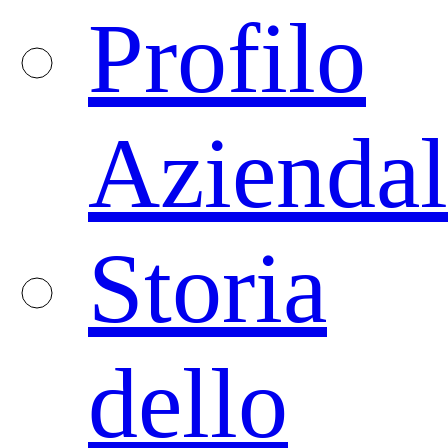
Profilo
Aziendal
Storia
dello