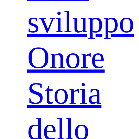
sviluppo
Onore
Storia
dello