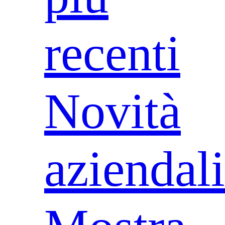
recenti
Novità
aziendali