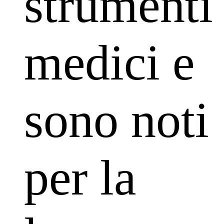
strumenti
medici e
sono noti
per la