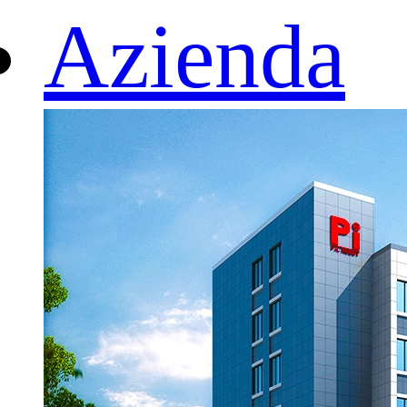
Azienda