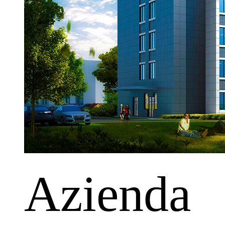
Azienda