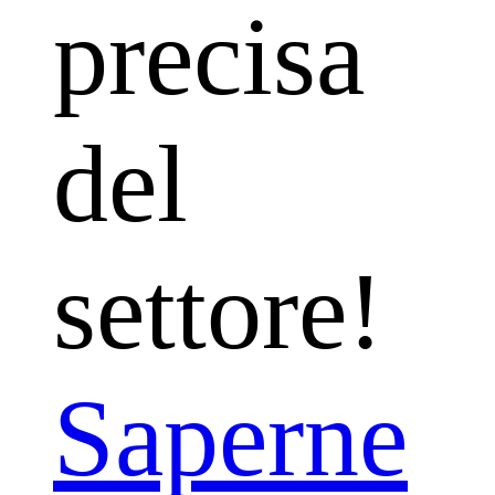
precisa
del
settore!
Saperne