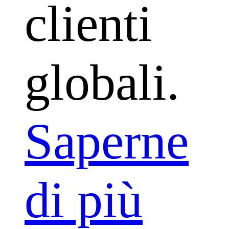
clienti
globali.
Saperne
di più