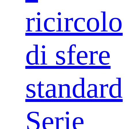
ricircolo
di sfere
standard
Serie