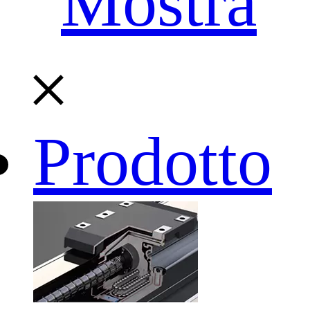
Mostra
Prodotto