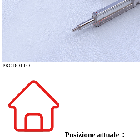
PRODOTTO
Posizione attuale：