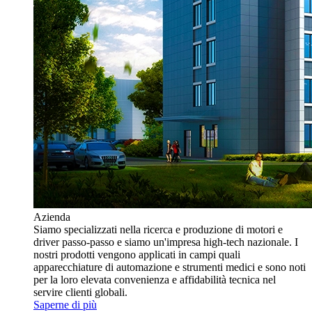
Azienda
Siamo specializzati nella ricerca e produzione di motori e
driver passo-passo e siamo un'impresa high-tech nazionale. I
nostri prodotti vengono applicati in campi quali
apparecchiature di automazione e strumenti medici e sono noti
per la loro elevata convenienza e affidabilità tecnica nel
servire clienti globali.
Saperne di più