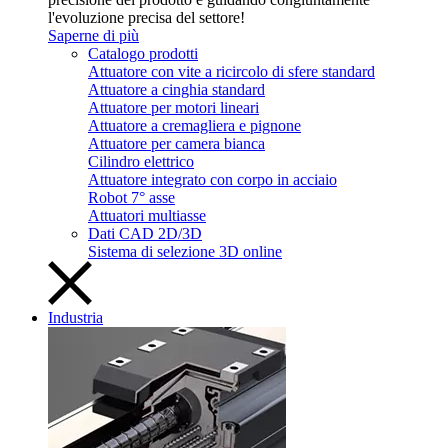
l'evoluzione precisa del settore!
Saperne di più
Catalogo prodotti
Attuatore con vite a ricircolo di sfere standard
Attuatore a cinghia standard
Attuatore per motori lineari
Attuatore a cremagliera e pignone
Attuatore per camera bianca
Cilindro elettrico
Attuatore integrato con corpo in acciaio
Robot 7° asse
Attuatori multiasse
Dati CAD 2D/3D
Sistema di selezione 3D online
Industria