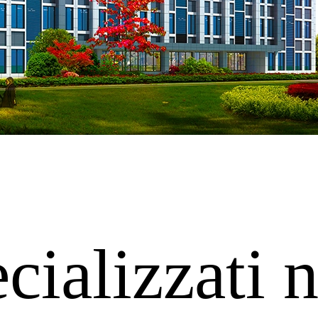
ializzati n