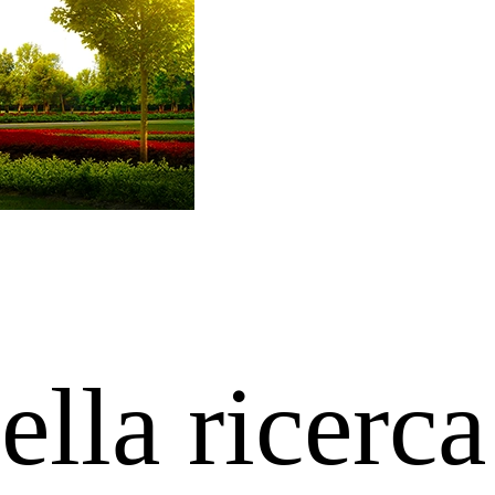
ella ricerca