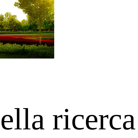
ella ricerca