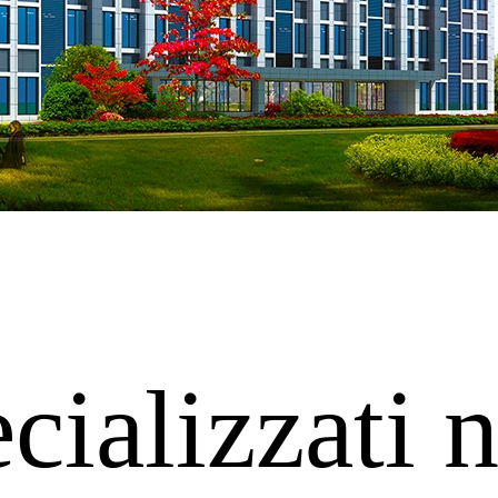
ializzati n