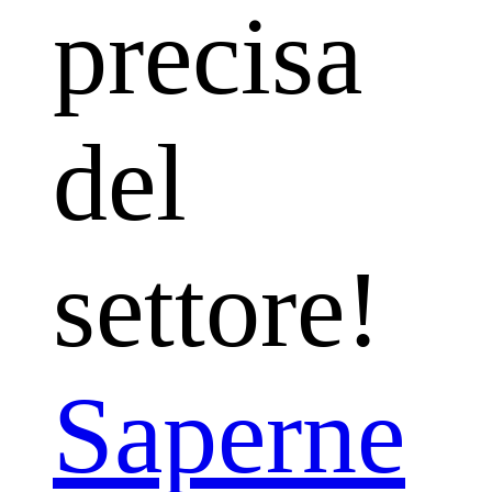
precisa
del
settore!
Saperne