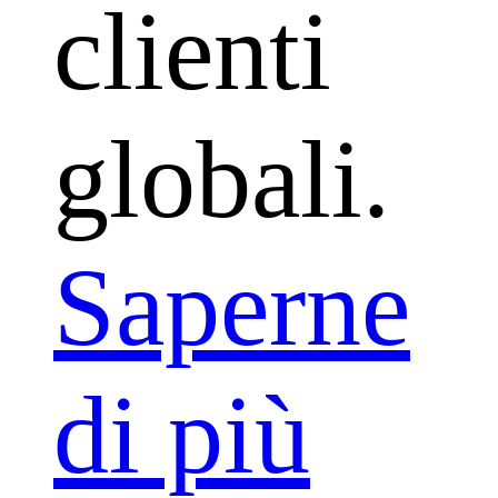
clienti
globali.
Saperne
di più