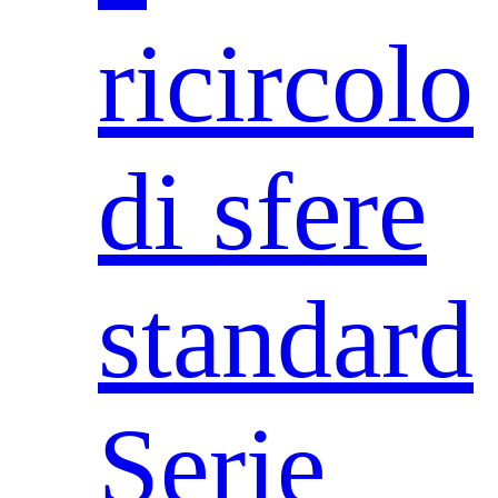
ricircolo
di sfere
standard
Serie