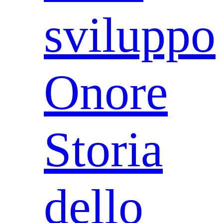
sviluppo
Onore
Storia
dello