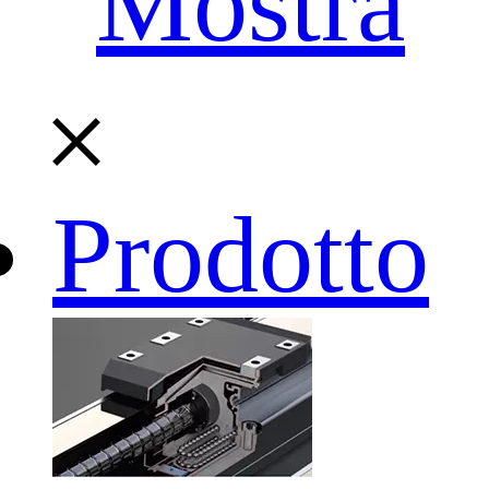
Mostra
Prodotto