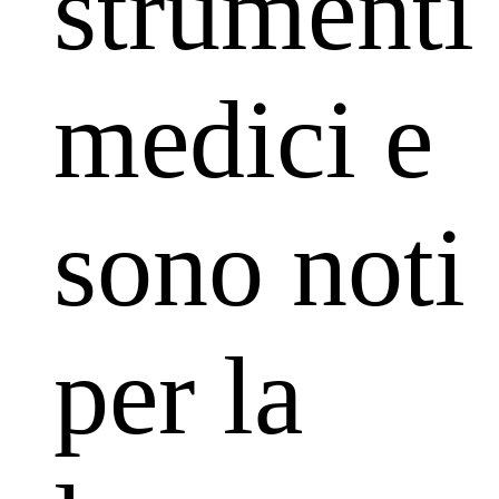
strumenti
medici e
sono noti
per la