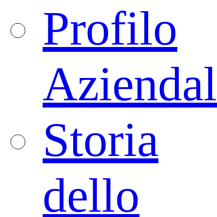
Profilo
Aziendal
Storia
dello