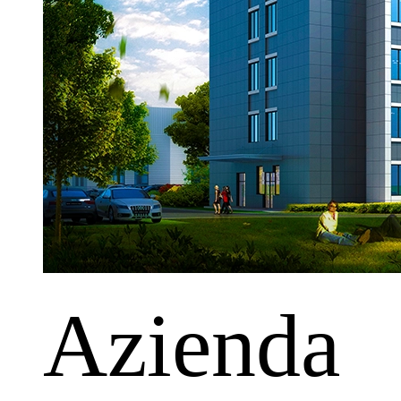
Azienda