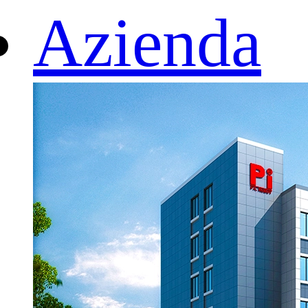
Azienda