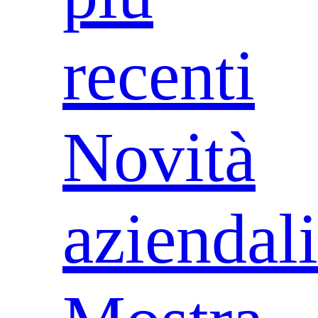
recenti
Novità
aziendali