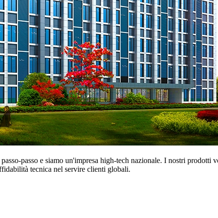
er passo-passo e siamo un'impresa high-tech nazionale. I nostri prodotti
dabilità tecnica nel servire clienti globali.