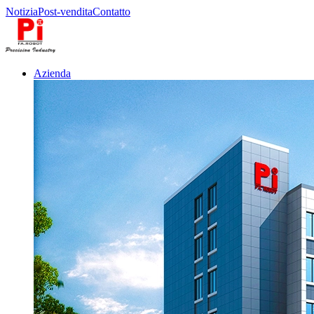
Notizia
Post-vendita
Contatto
Azienda