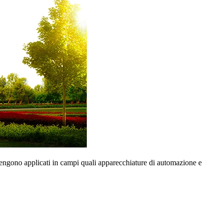
 vengono applicati in campi quali apparecchiature di automazione e