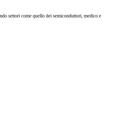
ando settori come quello dei semiconduttori, medico e